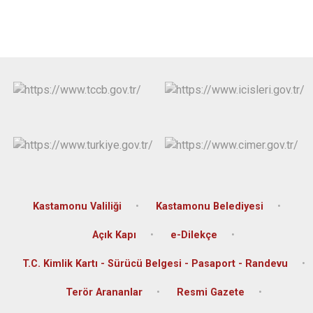
Kastamonu Valiliği
Kastamonu Belediyesi
Açık Kapı
e-Dilekçe
T.C. Kimlik Kartı - Sürücü Belgesi - Pasaport - Randevu
Terör Arananlar
Resmi Gazete