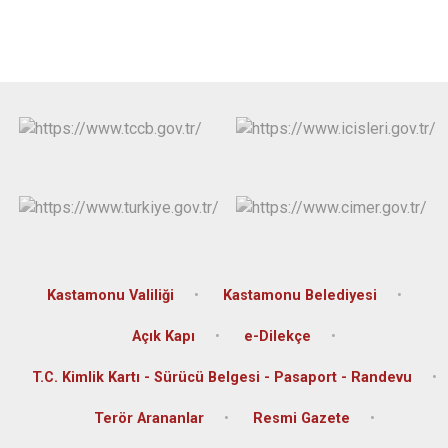
Kastamonu Valiliği
Kastamonu Belediyesi
Açık Kapı
e-Dilekçe
T.C. Kimlik Kartı - Sürücü Belgesi - Pasaport - Randevu
Terör Arananlar
Resmi Gazete