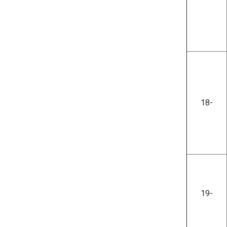
18-
19-