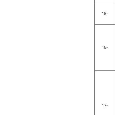
15-
16-
17-